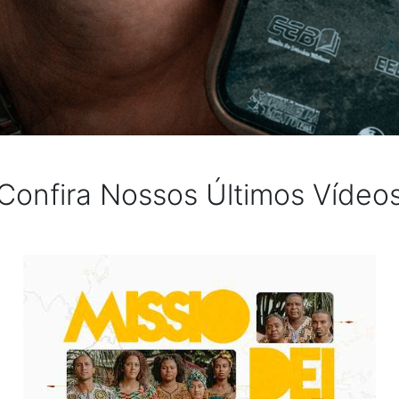
Confira Nossos Últimos Vídeo