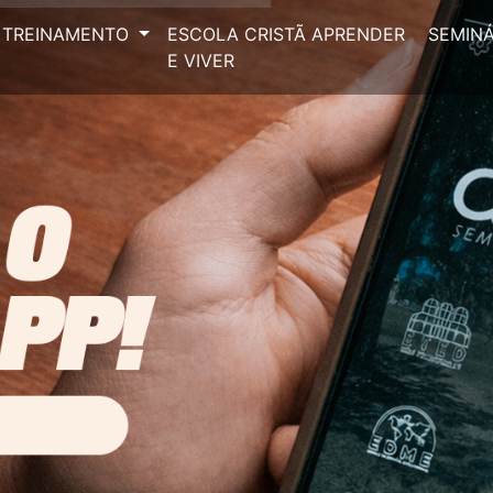
TREINAMENTO
ESCOLA CRISTÃ APRENDER
SEMINÁ
E VIVER