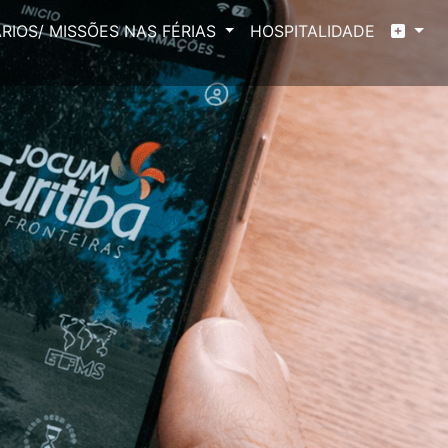
RIOS/ MISSÕES NAS FÉRIAS
HOSPITALIDADE