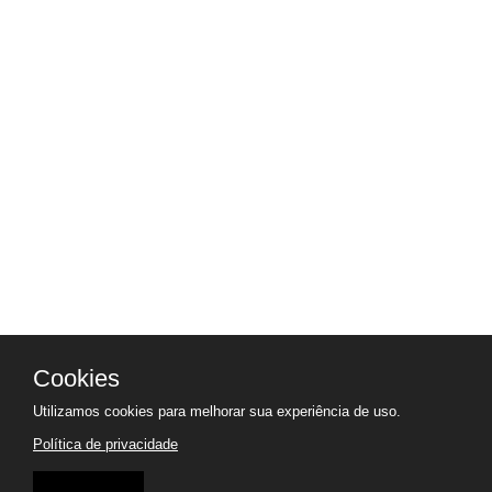
Cookies
Utilizamos cookies para melhorar sua experiência de uso.
Política de privacidade