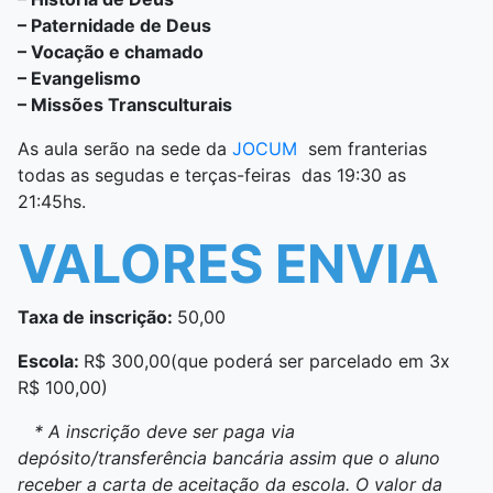
– Paternidade de Deus
– Vocação e chamado
– Evangelismo
– Missões Transculturais
As aula serão na sede da
JOCUM
sem franterias
todas as segudas e terças-feiras das 19:30 as
21:45hs.
VALORES ENVIA
Taxa de inscrição:
50,00
Escola:
R$ 300,00(que poderá ser parcelado em 3x
R$ 100,00)
* A inscrição deve ser paga via
depósito/transferência bancária assim que o aluno
receber a carta de aceitação da escola. O valor da