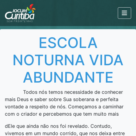
ESCOLA
NOTURNA VIDA
ABUNDANTE
Todos nós temos necessidade de conhecer
mais Deus e saber sobre Sua soberana e perfeita
vontade a respeito de nós. Começamos a caminhar
com o criador e percebemos que tem muito mais
dEle que ainda não nos foi revelado. Contudo,
vivemos em um mundo corrido, que nos deixa entre