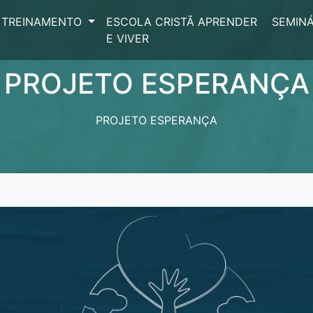
TREINAMENTO
ESCOLA CRISTÃ APRENDER
SEMINÁ
E VIVER
PROJETO ESPERANÇA
PROJETO ESPERANÇA