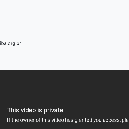
ba.org.br