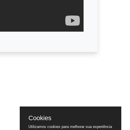
Cookies
Utilizamos cookies para melhorar sua experiência