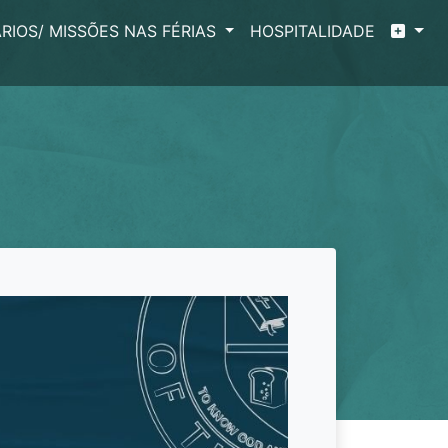
RIOS/ MISSÕES NAS FÉRIAS
HOSPITALIDADE